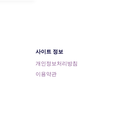
사이트 정보
개인정보처리방침
이용약관