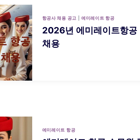
항공사 채용 공고
|
에미레이트 항공
2026년 에미레이트항공
채용
에미레이트 항공