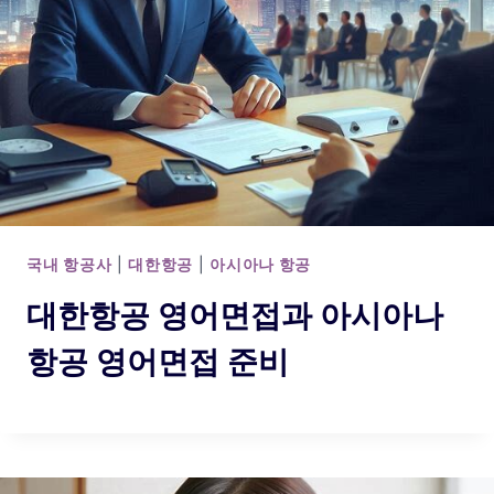
국내 항공사
|
대한항공
|
아시아나 항공
대한항공 영어면접과 아시아나
항공 영어면접 준비