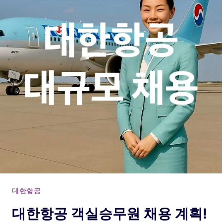
대한항공
대한항공 객실승무원 채용 계획!