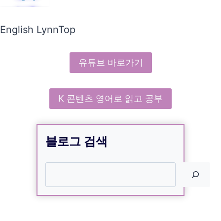
English LynnTop
유튜브 바로가기
K 콘텐츠 영어로 읽고 공부
블로그 검색
검색