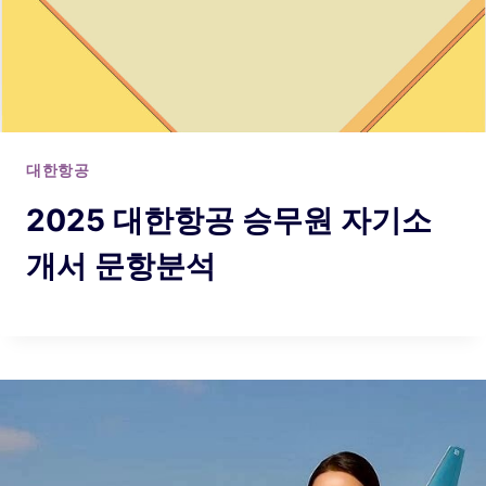
대한항공
2025 대한항공 승무원 자기소
개서 문항분석