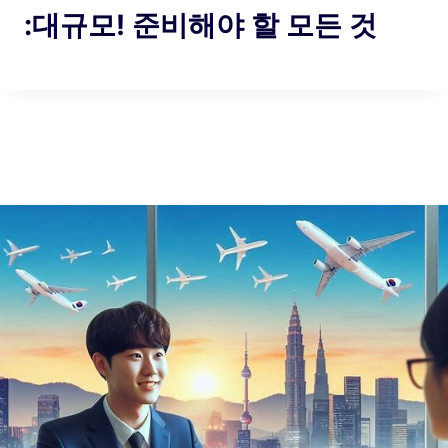
:대규모! 준비해야 할 모든 것