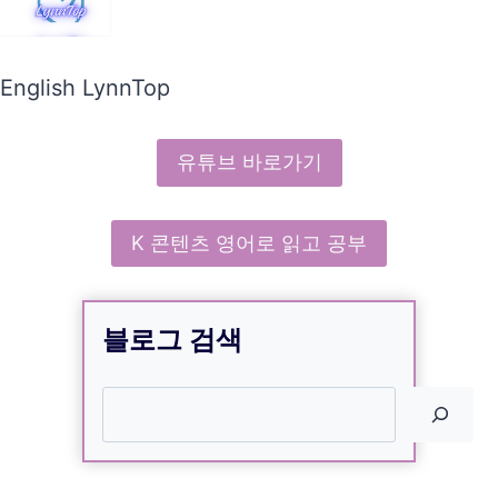
English LynnTop
유튜브 바로가기
K 콘텐츠 영어로 읽고 공부
블로그 검색
검색