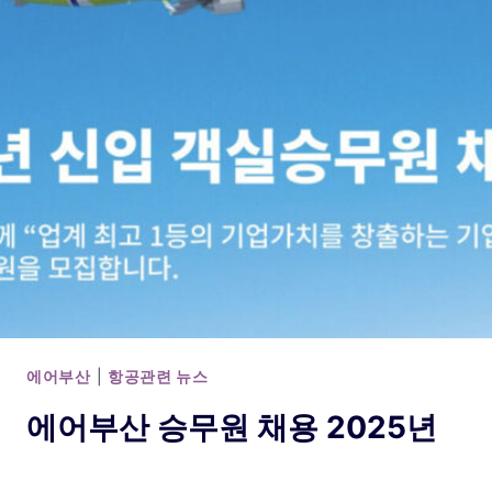
에어부산
|
항공관련 뉴스
에어부산 승무원 채용 2025년