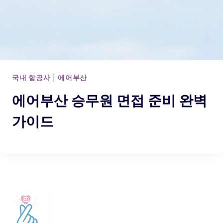
국내 항공사
|
에어부산
에어부산 승무원 면접 준비 완벽
가이드